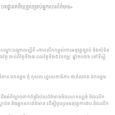
្តុះបណ្តាលស្តីពី «ការលើកកម្ពស់ការអនុវត្តច្បាប់ និងលិខិត
ៃ ចាប់ពីថ្ងៃទី២៣ ដល់ថ្ងៃទី២៥ ខែកុម្ភៈ ឆ្នាំ២០២៦ នៅទីស្តី
ិបតីភាព ឯកឧត្តម ជុំ កុសល រដ្ឋលេខាធិការ ជាតំណាង ឯកឧត្តម
អំពីច្បាប់ពាក់ព័ន្ធវិស័យព័ត៌មាននិងសោទស្សន៍ និងលើក
្ថាប័ន និងអ្នកសារព័ត៌មាន ដើម្បីចូលរួមអនុវត្តការងារ និងលើក