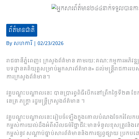
ព័ត៌មានជាតិ
By
សហការី
|
02/23/2026
រាជធានីភ្នំពេញ៖ ក្រសួងព័ត៌មាន តាមរយៈគណៈកម្មការអភិវឌ្ឍន
បទដ្ឋានគតិយុត្តសម្រាប់អ្នកសារព័ត៌មាន» ដល់មន្ត្រីរាជការរបស
ការក្រសួងព័ត៌មាន។
វគ្គបណ្តុះបណ្តាលនេះ បានប្រារព្ធពិធីបើកនៅព្រឹកថ្ងៃទី២៣ ខ
នេត្រ ភក្ត្រា រដ្ឋមន្ត្រីក្រសួងព័ត៌មាន ។
វគ្គបណ្តុះបណ្តាលនេះរៀបចំឡើងក្នុងគោលបំណងចែករំលែកបទពិ
កម្ពស់ការយល់ដឹងអំពីសីលធម៌វិជ្ជាជីវៈមានទំនួលខុសត្រូវនិងគោរ
កម្ពស់នូវ សណ្តាប់ធ្នាប់សារព័ត៌មាននិងការផ្សព្វផ្សាយ ប្រ