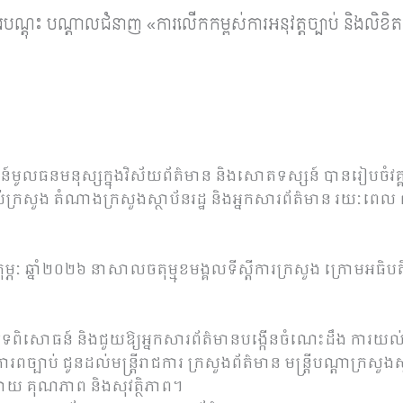
៍មូលធនមនុស្សក្នុងវិស័យព័ត៌មាន និងសោតទស្សន៍ បានរៀបចំវគ្គបណ
់ក្រសួង តំណាងក្រសួងស្ថាប័នរដ្ឋ និងអ្នកសារព័ត៌មាន រយៈពេល ៣ថ្ង
ែកុម្ភៈ ឆ្នាំ២០២៦ នាសាលចតុម្មុខមង្គលទីស្តីការក្រសួង ក្រោមអធ
សោធន៍ និងជួយឱ្យអ្នកសារព័ត៌មានបង្កើនចំណេះដឹង ការយល់ដឹង
ពច្បាប់ ជូនដល់មន្ត្រីរាជការ ក្រសួងព័ត៌មាន មន្ត្រីបណ្តាក្រសួងស
កបដោយ គុណភាព និងសុវត្ថិភាព។