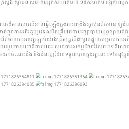
ីក្រសួង ស្ថាប័ន សមាគមអ្នកសារព័ត៌មាន ១៩សមាគម អង្គភាពអ្នកស
លដ៏មានសារសំខាន់ធ្វើឡើងក្នុងការពង្រឹងស្ថាប័នព័ត៌មាន ឱ្យ
ក្នុងការអភិវឌ្ឍប្រទេសមិនត្រឹមតែជាមធ្យោបាយផ្សព្វផ្សាយព័ត៌មាន
ត្តន៍ព័ត៌មានការអនុវត្តច្បាប់យ៉ាងត្រឹមត្រូវគឺជាមូលដ្ឋានសម្រា
ើយសូមចាប់យកឱកាសនេះ សហការសកម្ម ចែករំលែក បទពិសោធន៍ជាម
ះដឹង និងជំនាញដែលទទួលបានក្នុងវគ្គនេះ ទៅអនុវត្តន៍ក្នុងកា