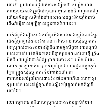
នោះ!។ ប្រជាពលរដ្ឋដាក់ការសង្ស័យថា សង្ស័យមាន
ការឃុបឃិតនិងត្រូវរ៉ូវជាមួយអាជ្ញាធរ និងជំនាញពាក់ព័ន្ធ
ហើយទើបម្ចាស់ទីតាំងហ៊ានសាងសង់ផ្ទះនិងឃ្លាំងជាប់
ជើងភ្នំធ្វើជាសម្បត្តិផ្ទាល់ខ្លួនបានបែបនេះ។
ពាក់ព័ន្ធនិងរឿងសាងសង់ផ្ទះនិងសាងសង់ឃ្លាំងនៅក្បែរ
ជើងភ្នំក្រឡាបឹងនេះដែរ លោក អែម ធន មេឃុំធម្មតាអរ
នៃស្រុកសំរោងទងបានឱ្យដឹងតាមទូរស័ព្ទថា គេរត់ច្បាប់
របស់គេហើយ តែមិនទាន់ឃើញច្បាប់មក ដល់គេធ្វើឃ្លាំង
មិនដឹងថាឃ្លាំងដាក់អីឱ្យប្រាកដនោះទេ។ ហើយដីនេះ
លោក ខូវ ឡាយតិច បានទិញពីប្រជាពលរដ្ឋនៅក្នុងភូមិ
ព្រៃកន្ទ្រុង ឃុំធម្មតាអរ ទំហំជាង១ហិកតា
ការសាងសង់ប្រហែលជា១ខែ ២ខែមកហើយ លោក ខូវ
ឡាយតិច រស់នៅម្តុំផ្សារកំពង់ស្ពឺទេប៉ុន្តែគាត់មកទិញដី
នៅនឹង។
លោកមុត ភន អភិបាលស្រុកសំរោងទងបន្ទាប់ពីបាន