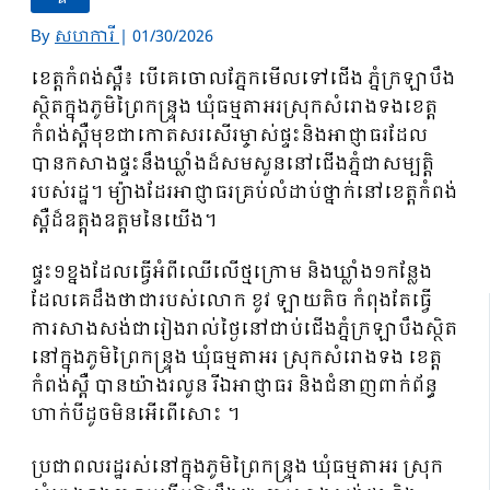
By
សហការី
|
01/30/2026
ខេត្តកំពង់ស្ពឺ៖ បើគេចោលភ្នែកមើលទៅជើង ភ្នំក្រឡាបឹង
ស្ថិតក្នុងភូមិព្រៃកន្ទ្រុង ឃុំធម្មតាអរស្រុកសំរោងទងខេត្ត
កំពង់ស្ពឺមុខជាកោតសរសើរម្ចាស់ផ្ទះនិងអាជ្ញាធរដែល
បានកសាងផ្ទះនឹងឃ្លាំងដ៏សមសួននៅជើងភ្នំជាសម្បត្តិ
របស់រដ្ឋ។ ម្យ៉ាងដែរអាជ្ញាធរគ្រប់លំដាប់ថ្នាក់នៅខេត្តកំពង់
ស្ពឺដ៏ឧត្តុងឧត្តមនៃយើង។
ផ្ទះ១ខ្នងដែលធ្វើអំពីឈើលើថ្មក្រោម និងឃ្លាំង១កន្លែង
ដែលគេដឹងថាជារបស់លោក ខូវ ឡាយតិច កំពុងតែធ្វើ
ការសាងសង់ជារៀងរាល់ថ្ងៃនៅជាប់ជើងភ្នំក្រឡាបឹងស្ថិត
នៅក្នុងភូមិព្រៃកន្ទ្រុង ឃុំធម្មតាអរ ស្រុកសំរោងទង ខេត្ត
កំពង់ស្ពឺ បានយ៉ាងរលូន រីឯអាជ្ញាធរ និងជំនាញពាក់ព័ន្ធ
ហាក់បីដូចមិនអើពើសោះ ។
ប្រជាពលរដ្ឋរស់នៅក្នុងភូមិព្រៃកន្ទ្រុង ឃុំធម្មតាអរ ស្រុក