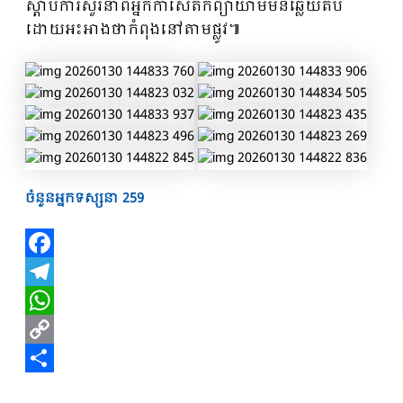
ស្ដាប់ការសួរនាំពីអ្នកកាសែតក៏ព្យាយាមមិនឆ្លើយតប
ដោយអះអាងថាកំពុងនៅតាមផ្លូវ៕
ចំនួនអ្នកទស្សនា
259
Facebook
Telegram
WhatsApp
Copy
Link
Share